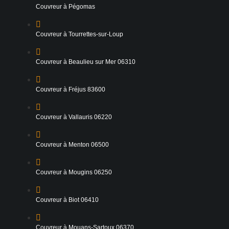
Couvreur à Pégomas
Couvreur à Tourrettes-sur-Loup
Couvreur à Beaulieu sur Mer 06310
Couvreur à Fréjus 83600
Couvreur à Vallauris 06220
Couvreur à Menton 06500
Couvreur à Mougins 06250
Couvreur à Biot 06410
Couvreur à Mouans-Sartoux 06370