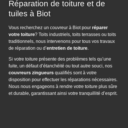
Réparation de toiture et de
tuiles à Biot
Vous recherchez un couvreur à Biot pour
réparer
votre toiture
? Toits industriels, toits terrasses ou toits
traditionnels, nous intervenons pour tous vos travaux
de réparation ou d’
entretien de toiture
.
Si votre toiture présente des problèmes tels qu’une
fuite, un défaut d’étanchéité ou tout autre souci, nos
couvreurs zingueurs
qualifiés sont à votre
disposition pour effectuer les réparations nécessaires.
Nous nous engageons à rendre votre toiture plus sûre
et durable, garantissant ainsi votre tranquillité d’esprit.