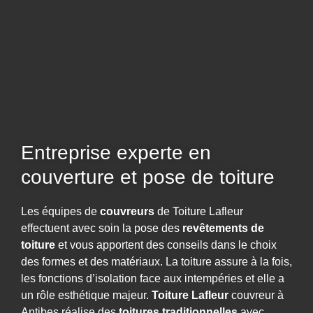
Entreprise experte en
couverture et pose de toiture
Les équipes de
couvreurs
de Toiture Lafleur
effectuent avec soin la pose des
revêtements de
toiture
et vous apportent des conseils dans le choix
des formes et des matériaux. La toiture assure à la fois,
les fonctions d’isolation face aux intempéries et elle a
un rôle esthétique majeur.
Toiture Lafleur
couvreur à
Antibes réalise des
toitures traditionnelles
avec