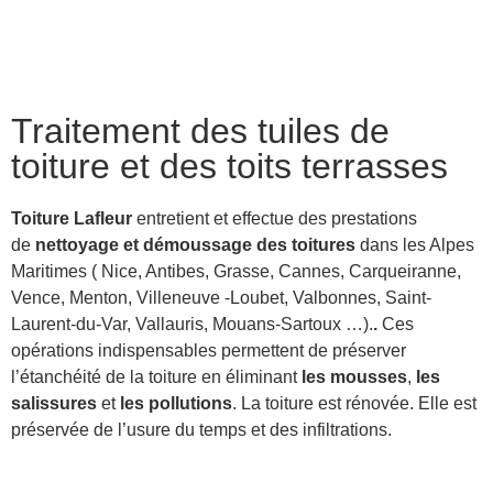
Traitement des tuiles de
toiture et des toits terrasses
Toiture Lafleur
entretient et effectue des prestations
de
nettoyage et démoussage des toitures
dans les Alpes
Maritimes
( Nice, Antibes, Grasse, Cannes, Carqueiranne,
Vence, Menton, Villeneuve -Loubet, Valbonnes, Saint-
Laurent-du-Var, Vallauris, Mouans-Sartoux …).
.
Ces
opérations indispensables permettent de préserver
l’étanchéité de la toiture en éliminant
les mousses
,
les
salissures
et
les pollutions
. La toiture est rénovée. Elle est
préservée de l’usure du temps et des infiltrations.