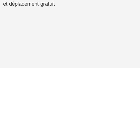
et déplacement gratuit