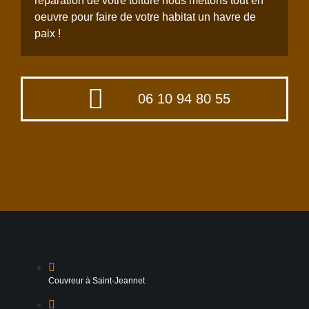
réparation de votre toiture nous mettons tout en
oeuvre pour faire de votre habitat un havre de
paix !
06 10 94 80 55
Couvreur à Saint-Jeannet