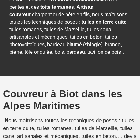
pentes et des
toits terrasses
.
Artisan
couvreur
charpentier de père en fils, nous maîtrisons
toutes les techniques de poses :
tuiles en terre cuite
,
tuiles romanes, tuiles de Marseille, tuiles canal
artisanales et mécaniques, tuiles en béton, tuiles
photovoltaïques, bardeau bitumé (shingle), brande,
pierre, tôle ondulée, bois, bardeau, tavillon de bois…
Couvreur à Biot dans les
Alpes Maritimes
N
ous maîtrisons toutes les techniques de poses : tuiles
en terre cuite, tuiles romanes, tuiles de Marseille, tuiles
canal artisanales et mécaniques, tuiles en béton…. devis