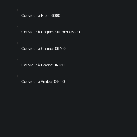
Couvreur à Nice 06000
Couvreur à Cagnes-sur-mer 06800
Couvreur à Cannes 06400
Couvreur à Grasse 06130
Couvreur à Antibes 06600