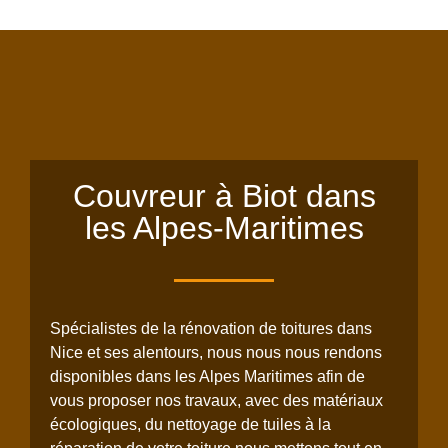
Couvreur à Biot dans
les Alpes-Maritimes
Spécialistes de la rénovation de toitures dans
Nice et ses alentours, nous nous nous rendons
disponibles dans les Alpes Maritimes afin de
vous proposer nos travaux, avec des matériaux
écologiques, du nettoyage de tuiles à la