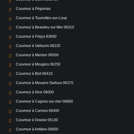
Couvreur à Pégomas
Couvreur à Tourrettes-sur-Loup
Couvreur à Beaulieu sur Mer 06310
Couvreur à Fréjus 83600
Couvreur à Vallauris 06220
Couvreur à Menton 06500
Couvreur à Mougins 06250
Couvreur à Biot 06410
Couvreur à Mouans-Sartoux 06370
Couvreur à Nice 06000
Couvreur à Cagnes-sur-mer 06800
Couvreur à Cannes 06400
Couvreur à Grasse 06130
Couvreur à Antibes 06600