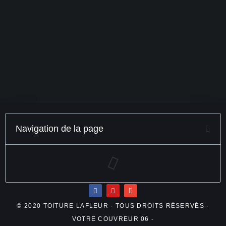
Navigation de la page
© 2020 TOITURE LAFLEUR - TOUS DROITS RÉSERVÉS -
VOTRE COUVREUR 06 -