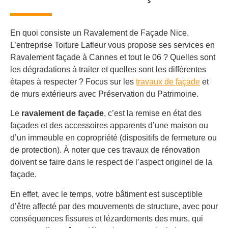
En quoi consiste un Ravalement de Façade Nice.
L’entreprise Toiture Lafleur vous propose ses services en
Ravalement façade à Cannes et tout le 06 ? Quelles sont
les dégradations à traiter et quelles sont les différentes
étapes à respecter ? Focus sur les
travaux de façade
et
de murs extérieurs avec Préservation du Patrimoine.
Le
ravalement de façade
, c’est la remise en état des
façades et des accessoires apparents d’une maison ou
d’un immeuble en copropriété (dispositifs de fermeture ou
de protection). À noter que ces travaux de rénovation
doivent se faire dans le respect de l’aspect originel de la
façade.
En effet, avec le temps, votre bâtiment est susceptible
d’être affecté par des mouvements de structure, avec pour
conséquences fissures et lézardements des murs, qui