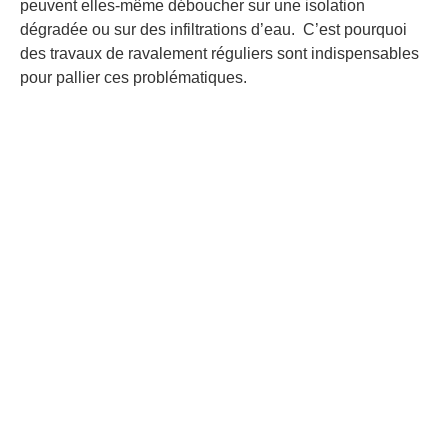
peuvent elles-même déboucher sur une isolation
dégradée ou sur des infiltrations d’eau. C’est pourquoi
des travaux de ravalement réguliers sont indispensables
pour pallier ces problématiques.